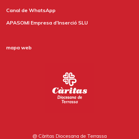
Canal de WhatsApp
APASOMI Empresa d’Inserció SLU
mapa web
@ Càritas Diocesana de Terrassa