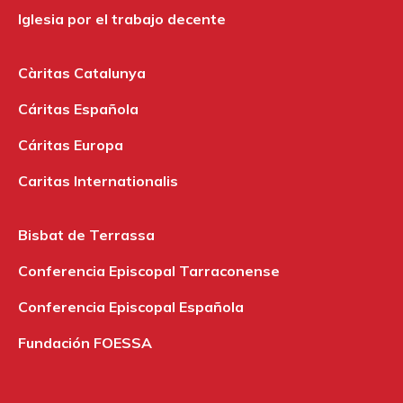
Iglesia por el trabajo decente
Càritas Catalunya
Cáritas Española
Cáritas Europa
Caritas Internationalis
Bisbat de Terrassa
Conferencia Episcopal Tarraconense
Conferencia Episcopal Española
Fundación FOESSA