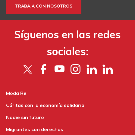
TRABAJA CON NOSOTROS
Síguenos en las redes
sociales:
Moda Re
Cáritas con la economía solidaria
Nadie sin futuro
Migrantes con derechos