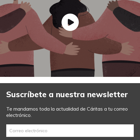
Suscríbete a nuestra newsletter
Te mandamos toda la actualidad de Cáritas a tu correo
electrónico.