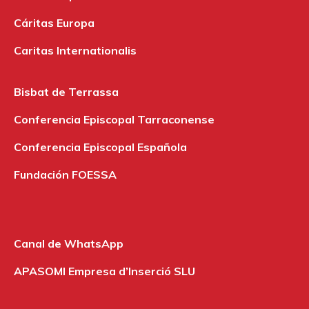
Cáritas Europa
Caritas Internationalis
Bisbat de Terrassa
Conferencia Episcopal Tarraconense
Conferencia Episcopal Española
Fundación FOESSA
Canal de WhatsApp
APASOMI Empresa d’Inserció SLU