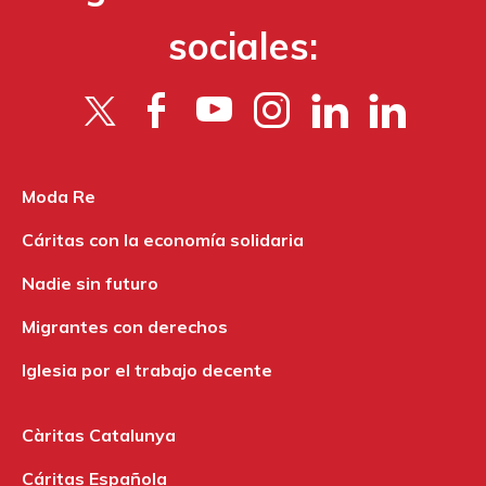
sociales:
Moda Re
Cáritas con la economía solidaria
Nadie sin futuro
Migrantes con derechos
Iglesia por el trabajo decente
Càritas Catalunya
Cáritas Española