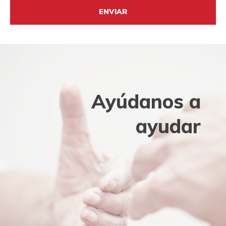
Ayúdanos a
ayudar