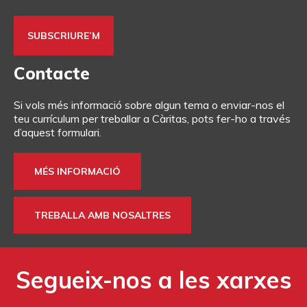
Contacte
Si vols més informació sobre algun tema o enviar-nos el
teu currículum per treballar a Càritas, pots fer-ho a través
d’aquest formulari.
MÉS INFORMACIÓ
TREBALLA AMB NOSALTRES
Segueix-nos a les xarxes