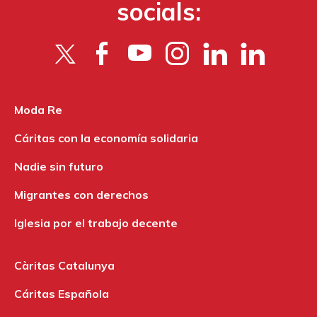
socials:
Moda Re
Cáritas con la economía solidaria
Nadie sin futuro
Migrantes con derechos
Iglesia por el trabajo decente
Càritas Catalunya
Cáritas Española