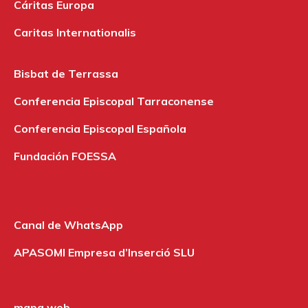
Cáritas Europa
Caritas Internationalis
Bisbat de Terrassa
Conferencia Episcopal Tarraconense
Conferencia Episcopal Española
Fundación FOESSA
Canal de WhatsApp
APASOMI Empresa d’Inserció SLU
mapa web