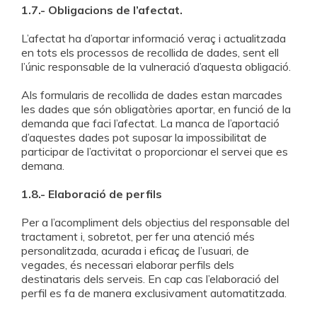
1.7.- Obligacions de l’afectat.
L’afectat ha d’aportar informació veraç i actualitzada
en tots els processos de recollida de dades, sent ell
l’únic responsable de la vulneració d’aquesta obligació.
Als formularis de recollida de dades estan marcades
les dades que són obligatòries aportar, en funció de la
demanda que faci l’afectat. La manca de l’aportació
d’aquestes dades pot suposar la impossibilitat de
participar de l’activitat o proporcionar el servei que es
demana.
1.8.- Elaboració de perfils
Per a l’acompliment dels objectius del responsable del
tractament i, sobretot, per fer una atenció més
personalitzada, acurada i eficaç de l’usuari, de
vegades, és necessari elaborar perfils dels
destinataris dels serveis. En cap cas l’elaboració del
perfil es fa de manera exclusivament automatitzada.