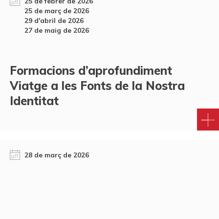
25 de febrer de 2026
25 de març de 2026
29 d'abril de 2026
27 de maig de 2026
Formacions d’aprofundiment
Viatge a les Fonts de la Nostra
Identitat
28 de març de 2026