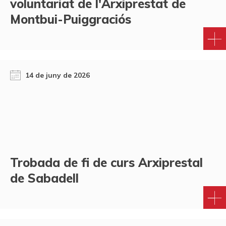
voluntariat de l'Arxiprestat de
Montbui-Puiggraciós
14 de juny de 2026
Trobada de fi de curs Arxiprestal
de Sabadell