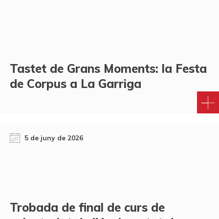
Tastet de Grans Moments: la Festa
de Corpus a La Garriga
5 de juny de 2026
Trobada de final de curs de