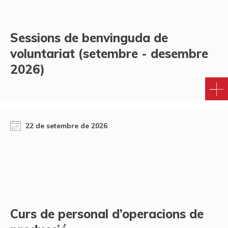
Sessions de benvinguda de
voluntariat (setembre - desembre
2026)
22 de setembre de 2026
Curs de personal d’operacions de