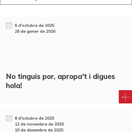
6 d'octubre de 2025
26 de gener de 2026
No tinguis por, apropa't i digues
hola!
8 d'octubre de 2025
12 de novembre de 2025
10 de desembre de 2025