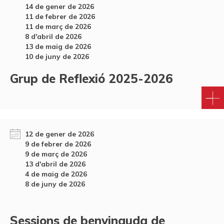
14 de gener de 2026
11 de febrer de 2026
11 de març de 2026
8 d'abril de 2026
13 de maig de 2026
10 de juny de 2026
Grup de Reflexió 2025-2026
12 de gener de 2026
9 de febrer de 2026
9 de març de 2026
13 d'abril de 2026
4 de maig de 2026
8 de juny de 2026
Sessions de benvinguda de