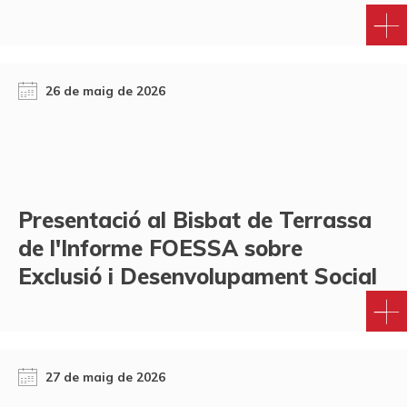
26 de maig de 2026
Presentació al Bisbat de Terrassa
de l'Informe FOESSA sobre
Exclusió i Desenvolupament Social
27 de maig de 2026