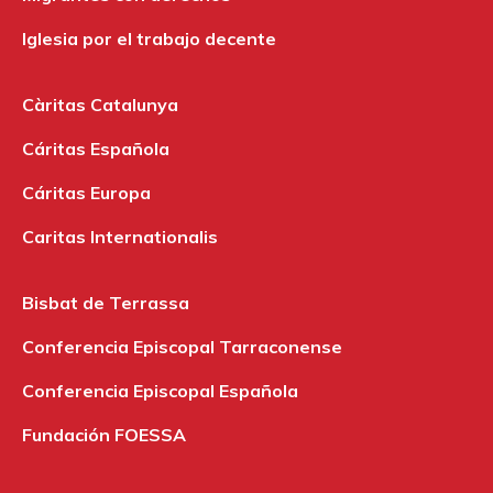
Iglesia por el trabajo decente
Càritas Catalunya
Cáritas Española
Cáritas Europa
Caritas Internationalis
Bisbat de Terrassa
Conferencia Episcopal Tarraconense
Conferencia Episcopal Española
Fundación FOESSA