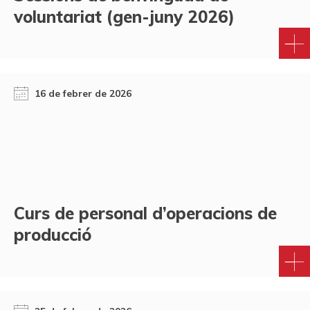
voluntariat (gen-juny 2026)
16 de febrer de 2026
Curs de personal d’operacions de
producció