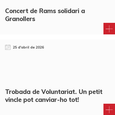
Concert de Rams solidari a
Granollers
25 d'abril de 2026
Trobada de Voluntariat. Un petit
vincle pot canviar-ho tot!