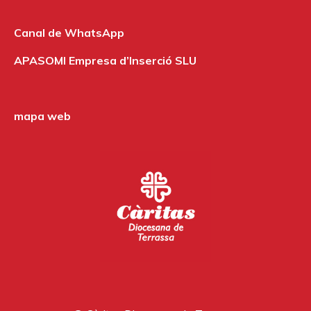
Canal de WhatsApp
APASOMI Empresa d’Inserció SLU
mapa web