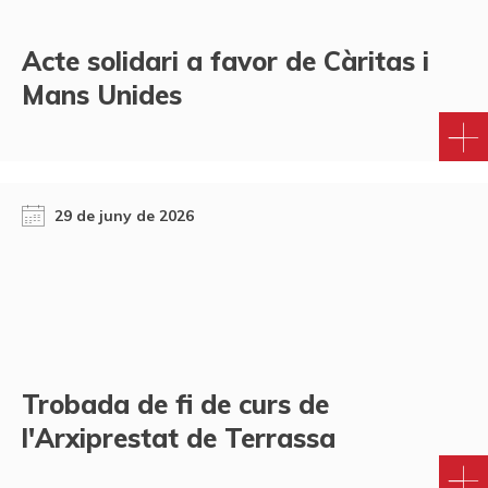
Acte solidari a favor de Càritas i
Mans Unides
29 de juny de 2026
Trobada de fi de curs de
l'Arxiprestat de Terrassa