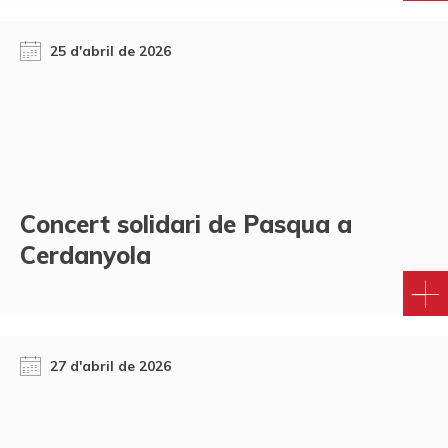
25 d'abril de 2026
Concert solidari de Pasqua a
Cerdanyola
27 d'abril de 2026