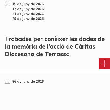
15 de juny de 2026
17 de juny de 2026
21 de juny de 2026
29 de juny de 2026
Trobades per conèixer les dades de
la memòria de l’acció de Càritas
Diocesana de Terrassa
26 de juny de 2026