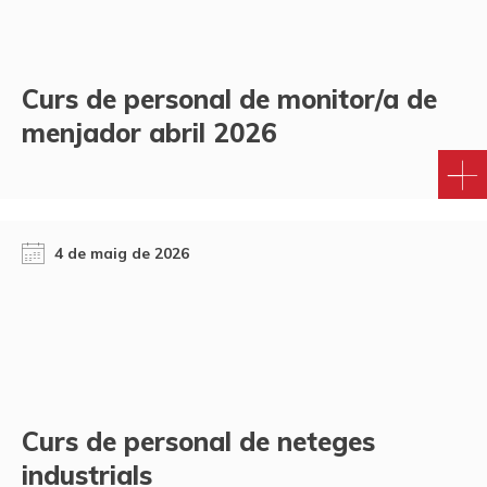
Curs de personal de monitor/a de
menjador abril 2026
4 de maig de 2026
Curs de personal de neteges
industrials